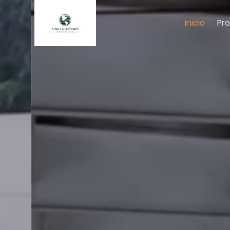
Inicio
Pr