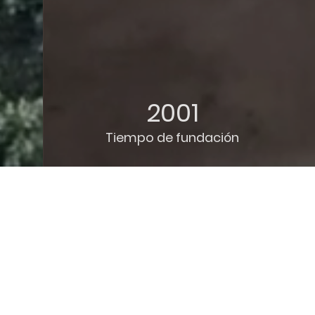
2001
Tiempo de fundación