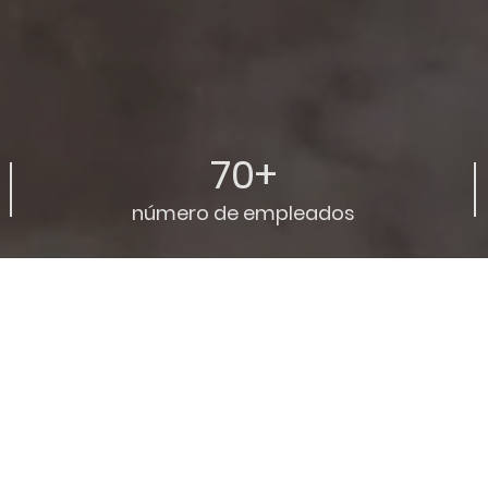
70+
número de empleados