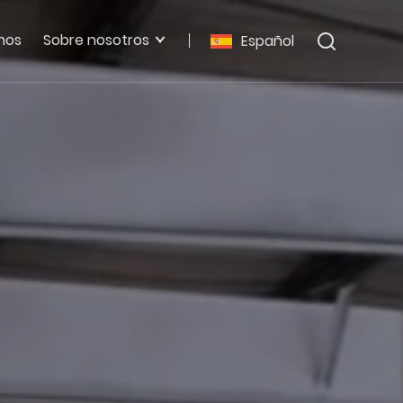
nos
Sobre nosotros
Español