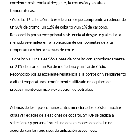
excelente resistencia al desgaste, la corrosión y las altas
temperaturas.
- Cobalto 12: aleación a base de cromo que comprende alrededor de
un 30% de cromo, un 12% de cobalto y un 1% de carbono.
Reconocido por su excepcional resistencia al desgaste y al calor, a
menudo se emplea en la fabricación de componentes de alta
temperatura y herramientas de corte.
- Cobalto 21: Una aleación a base de cobalto con aproximadamente
un 29% de cromo, un 9% de molibdeno y un 1% de silicio.
Reconocido por su excelente resistencia a la corrosión y rendimiento
a altas temperaturas, comúnmente utilizado en equipos de
procesamiento químico y extracción de petróleo.
Además de los tipos comunes antes mencionados, existen muchas
otras variedades de aleaciones de cobalto. SYTOP se dedica a
seleccionar y personalizar el uso de aleaciones de cobalto de
acuerdo con los requisitos de aplicación específicos.