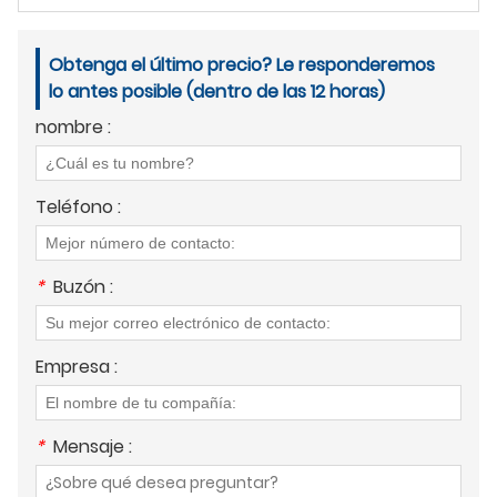
Obtenga el último precio? Le responderemos
lo antes posible (dentro de las 12 horas)
nombre :
Teléfono :
*
Buzón :
Empresa :
*
Mensaje :