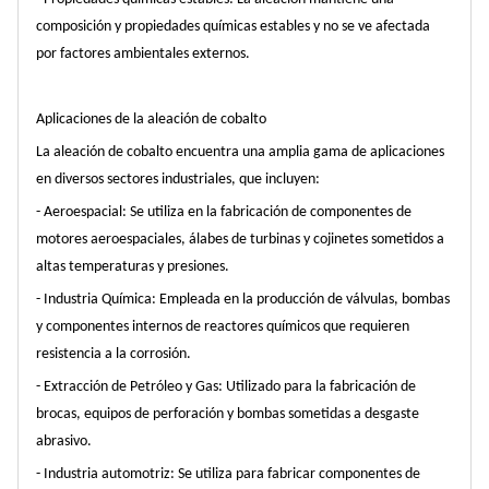
composición y propiedades químicas estables y no se ve afectada
por factores ambientales externos.
Aplicaciones de la aleación de cobalto
La aleación de cobalto encuentra una amplia gama de aplicaciones
en diversos sectores industriales, que incluyen:
- Aeroespacial: Se utiliza en la fabricación de componentes de
motores aeroespaciales, álabes de turbinas y cojinetes sometidos a
altas temperaturas y presiones.
- Industria Química: Empleada en la producción de válvulas, bombas
y componentes internos de reactores químicos que requieren
resistencia a la corrosión.
- Extracción de Petróleo y Gas: Utilizado para la fabricación de
brocas, equipos de perforación y bombas sometidas a desgaste
abrasivo.
- Industria automotriz: Se utiliza para fabricar componentes de