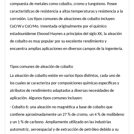
compuesta de metales como cobalto, cromo y tungsteno. Posee
características de resistencia a altas temperaturas y resistencia a la
corrosión. Los tipos comunes de aleaciones de cobalto incluyen
CoCrW y CoCrMo. Inventada originalmente por el químico
estadounidense Elwood Haynes a principios del siglo XX, la aleación
de cobalto es muy popular por su excelente rendimiento y
encuentra amplias aplicaciones en diversos campos de la ingeniería.
Tipos comunes de aleación de cobalto
La aleación de cobalto existe en varios tipos distintos, cada uno de
los cuales se caracteriza por composiciones químicas específicas y
atributos de rendimiento adaptados a diversas necesidades de
aplicación. Algunos tipos comunes incluyen:
- Cobalto 6: una aleación no magnética a base de cobalto que
contiene aproximadamente un 27 % de cromo, un 4 % de molibdeno
y un 1 % de carbono. Ampliamente utilizado en las industrias
automotriz, aeroespacial y de extracción de petróleo debido a su