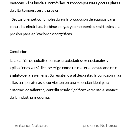
motores, válvulas de automóviles, turbocompresores y otras piezas
de alta temperatura y presión.
- Sector Energético: Empleado en la producción de equipos para
centrales eléctricas, turbinas de gas y componentes resistentes a la
presión para aplicaciones energéticas.
Conclusión
La aleación de cobalto, con sus propiedades excepcionales y
aplicaciones versátiles, se erige como un material destacado en el
ámbito de la ingeniería. Su resistencia al desgaste, la corrosión y las
altas temperaturas lo convierten en una selección ideal para
entornos desafiantes, contribuyendo significativamente al avance
de la industria moderna.
← Anterior Noticias
próximo Noticias →