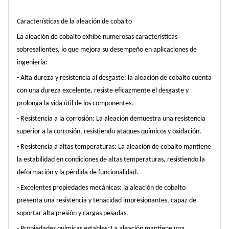
Características de la aleación de cobalto
La aleación de cobalto exhibe numerosas características
sobresalientes, lo que mejora su desempeño en aplicaciones de
ingeniería:
- Alta dureza y resistencia al desgaste: la aleación de cobalto cuenta
con una dureza excelente, resiste eficazmente el desgaste y
prolonga la vida útil de los componentes.
- Resistencia a la corrosión: La aleación demuestra una resistencia
superior a la corrosión, resistiendo ataques químicos y oxidación.
- Resistencia a altas temperaturas: La aleación de cobalto mantiene
la estabilidad en condiciones de altas temperaturas, resistiendo la
deformación y la pérdida de funcionalidad.
- Excelentes propiedades mecánicas: la aleación de cobalto
presenta una resistencia y tenacidad impresionantes, capaz de
soportar alta presión y cargas pesadas.
- Propiedades químicas estables: La aleación mantiene una