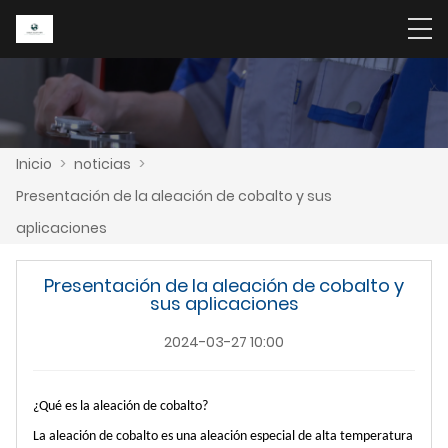
Inicio
>
noticias
>
Presentación de la aleación de cobalto y sus
aplicaciones
Presentación de la aleación de cobalto y
sus aplicaciones
2024-03-27 10:00
¿Qué es la aleación de cobalto?
La aleación de cobalto es una aleación especial de alta temperatura