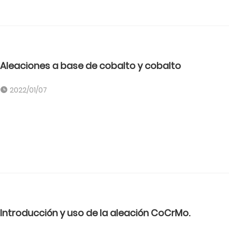
Aleaciones a base de cobalto y cobalto
2022/01/07
Introducción y uso de la aleación CoCrMo.