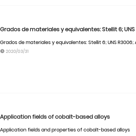
Grados de materiales y equivalentes: Stellit 6; U
Grados de materiales y equivalentes: Stellit 6; UNS R3006
2020/03/31
Application fields of cobalt-based alloys
Application fields and properties of cobalt-based alloys