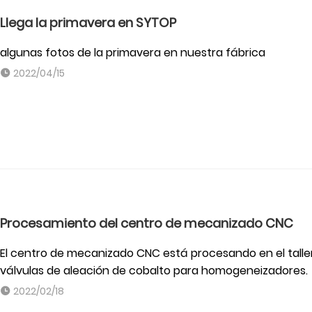
Llega la primavera en SYTOP
algunas fotos de la primavera en nuestra fábrica
2022/04/15
Procesamiento del centro de mecanizado CNC
El centro de mecanizado CNC está procesando en el tall
válvulas de aleación de cobalto para homogeneizadores.
2022/02/18