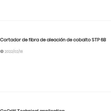
Cortador de fibra de aleación de cobalto STP 6B
2022/02/18